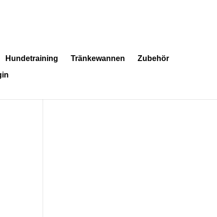
Hundetraining
Tränkewannen
Zubehör
in