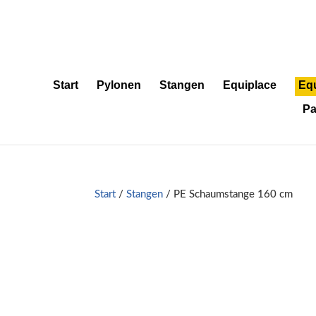
Start
Pylonen
Stangen
Equiplace
Eq
Pa
Start
/
Stangen
/ PE Schaumstange 160 cm