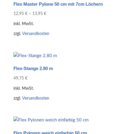
Flex Master Pylone 50 cm mit 7cm Löchern
12,95
€
–
13,95
€
inkl. MwSt.
zzgl.
Versandkosten
Flex-Stange 2.80 m
49,75
€
inkl. MwSt.
zzgl.
Versandkosten
Flex Pylonen weich einfarbig 50 cm