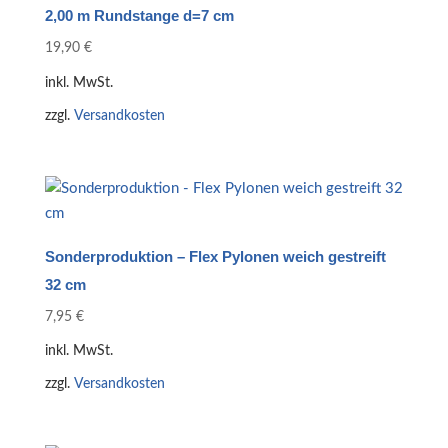
2,00 m Rundstange d=7 cm
19,90
€
inkl. MwSt.
zzgl.
Versandkosten
Sonderproduktion – Flex Pylonen weich gestreift
32 cm
7,95
€
inkl. MwSt.
zzgl.
Versandkosten