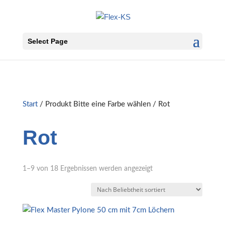
Select Page
Start
/ Produkt Bitte eine Farbe wählen / Rot
Rot
Nach
1–9 von 18 Ergebnissen werden angezeigt
Beliebtheit
sortiert