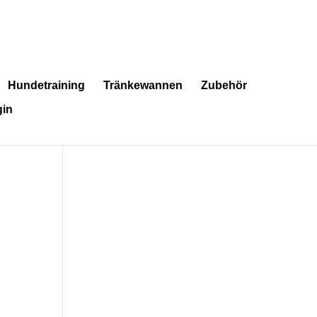
Hundetraining
Tränkewannen
Zubehör
in