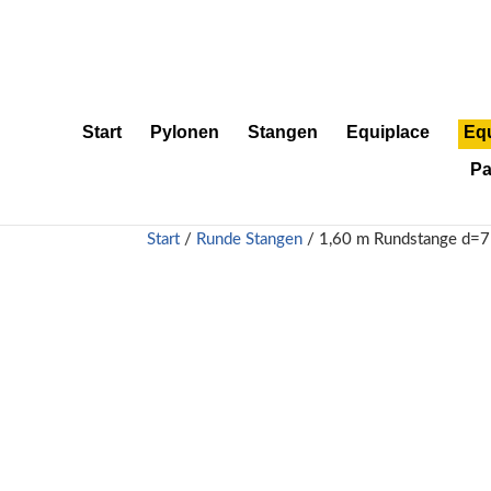
Start
Pylonen
Stangen
Equiplace
Eq
Pa
Start
/
Runde Stangen
/ 1,60 m Rundstange d=