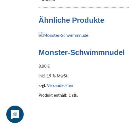
Ähnliche Produkte
Monster-Schwimmnudel
8,80
€
inkl. 19 % MwSt.
zzgl.
Versandkosten
Produkt enthält: 1
stk.