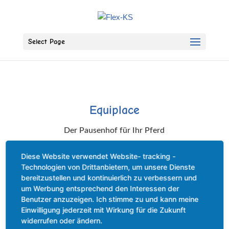
Select Page
Equiplace
Der Pausenhof für Ihr Pferd
Diese Website verwendet Website- tracking -
Technologien von Drittanbietern, um unsere Dienste
bereitzustellen und kontinuierlich zu verbessern und
Equiplace
um Werbung entsprechend den Interessen der
Benutzer anzuzeigen. Ich stimme zu und kann meine
Einwilligung jederzeit mit Wirkung für die Zukunft
widerrufen oder ändern.